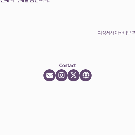
여성서사 아카이브 프로
Contact