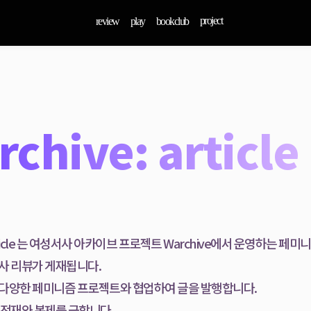
project
review
play
bookclub
chive: article
 article 는 여성서사 아카이브 프로젝트 Warchive에서 운영하는 페
사 리뷰가 게재됩니다.
다양한 페미니즘 프로젝트와 협업하여 글을 발행합니다.
 전재와 복제를 금합니다.