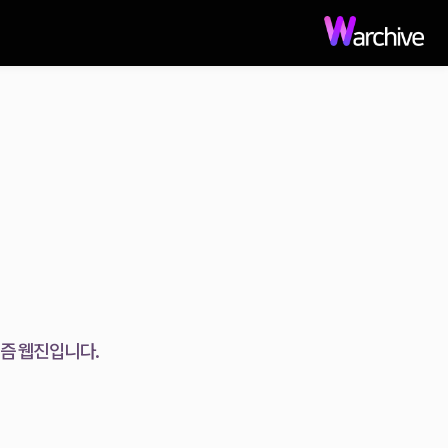
미니즘 웹진입니다.